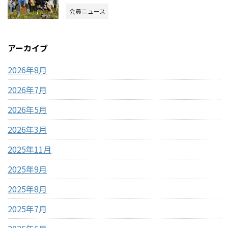
会員ニュース
アーカイブ
2026年8月
2026年7月
2026年5月
2026年3月
2025年11月
2025年9月
2025年8月
2025年7月