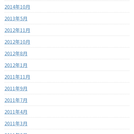
2014年10月
2013年5月
2012年11月
2012年10月
2012年8月
2012年1月
2011年11月
2011年9月
2011年7月
2011年4月
2011年3月