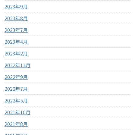
2023年9月
2023年8月
2023年7月
2023年4月
2023年2月
2022年11月
2022年9月
2022年7月
2022年5月
2021年10月
2021年8月