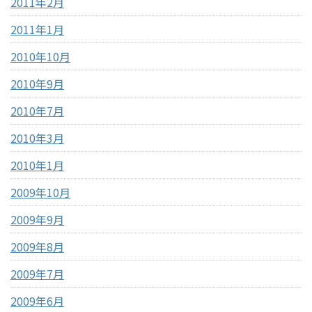
2011年2月
2011年1月
2010年10月
2010年9月
2010年7月
2010年3月
2010年1月
2009年10月
2009年9月
2009年8月
2009年7月
2009年6月