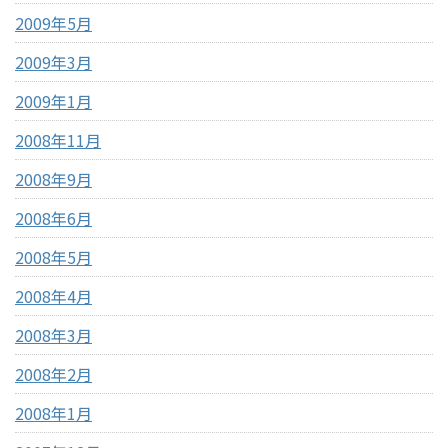
2009年5月
2009年3月
2009年1月
2008年11月
2008年9月
2008年6月
2008年5月
2008年4月
2008年3月
2008年2月
2008年1月