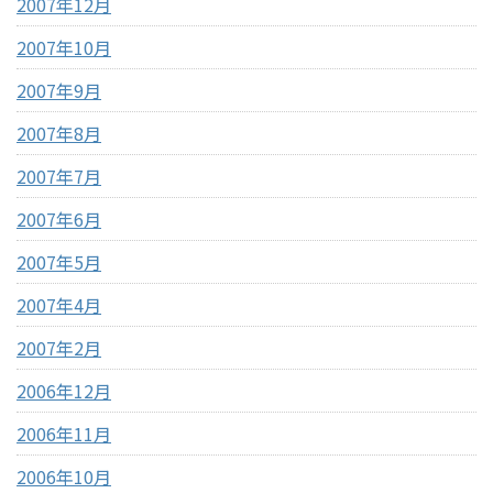
2007年12月
2007年10月
2007年9月
2007年8月
2007年7月
2007年6月
2007年5月
2007年4月
2007年2月
2006年12月
2006年11月
2006年10月