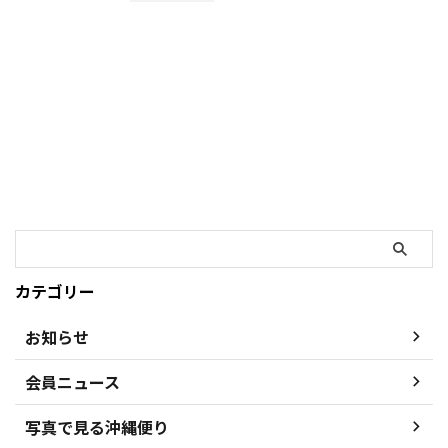
カテゴリー
お知らせ
会員ニュース
写真で見る沖縄便り