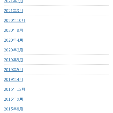
2021年7月
2021年3月
2020年10月
2020年9月
2020年4月
2020年2月
2019年9月
2019年5月
2019年4月
2015年12月
2015年9月
2015年8月