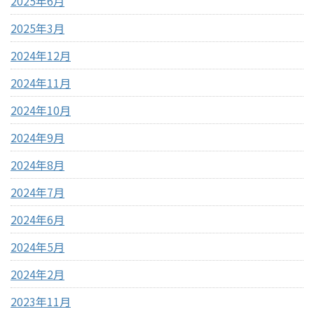
2025年6月
2025年3月
2024年12月
2024年11月
2024年10月
2024年9月
2024年8月
2024年7月
2024年6月
2024年5月
2024年2月
2023年11月