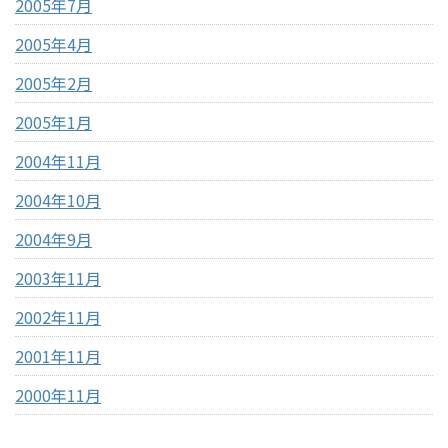
2005年7月
2005年4月
2005年2月
2005年1月
2004年11月
2004年10月
2004年9月
2003年11月
2002年11月
2001年11月
2000年11月