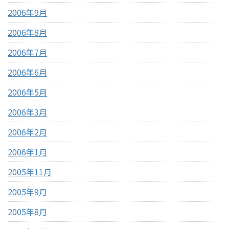
2006年9月
2006年8月
2006年7月
2006年6月
2006年5月
2006年3月
2006年2月
2006年1月
2005年11月
2005年9月
2005年8月