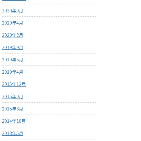
2020年9月
2020年4月
2020年2月
2019年9月
2019年5月
2019年4月
2015年12月
2015年9月
2015年8月
2014年10月
2013年5月