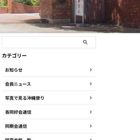
カテゴリー
お知らせ
会員ニュース
写真で見る沖縄便り
各同好会通信
同期会通信