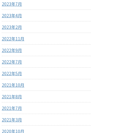
2023年7月
2023年4月
2023年2月
2022年11月
2022年9月
2022年7月
2022年5月
2021年10月
2021年8月
2021年7月
2021年3月
2020年10月