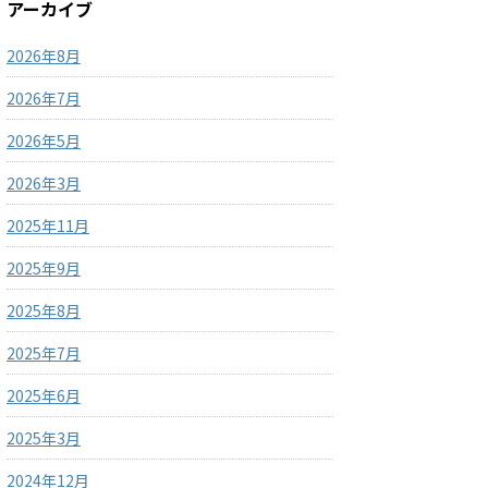
アーカイブ
2026年8月
2026年7月
2026年5月
2026年3月
2025年11月
2025年9月
2025年8月
2025年7月
2025年6月
2025年3月
2024年12月