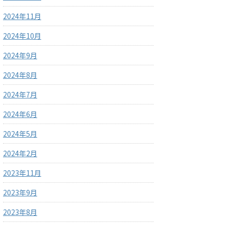
2024年11月
2024年10月
2024年9月
2024年8月
2024年7月
2024年6月
2024年5月
2024年2月
2023年11月
2023年9月
2023年8月