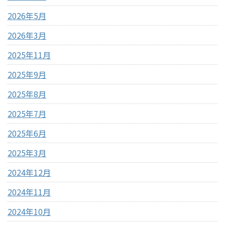
2026年5月
2026年3月
2025年11月
2025年9月
2025年8月
2025年7月
2025年6月
2025年3月
2024年12月
2024年11月
2024年10月