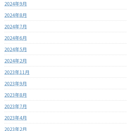
2024年9月
2024年8月
2024年7月
2024年6月
2024年5月
2024年2月
2023年11月
2023年9月
2023年8月
2023年7月
2023年4月
2023年2月