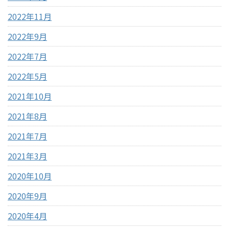
2022年11月
2022年9月
2022年7月
2022年5月
2021年10月
2021年8月
2021年7月
2021年3月
2020年10月
2020年9月
2020年4月