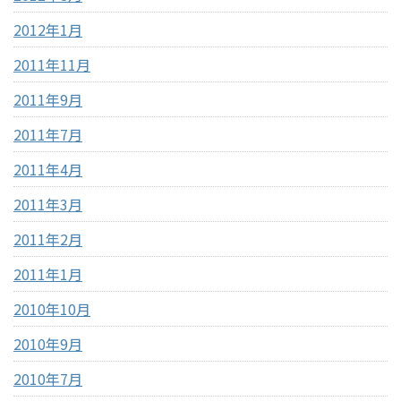
2012年1月
2011年11月
2011年9月
2011年7月
2011年4月
2011年3月
2011年2月
2011年1月
2010年10月
2010年9月
2010年7月