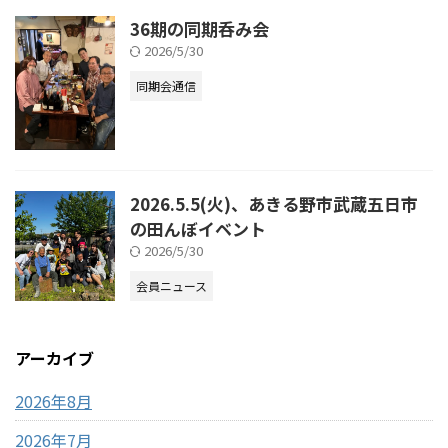
36期の同期呑み会
2026/5/30
同期会通信
2026.5.5(火)、あきる野市武蔵五日市
の田んぼイベント
2026/5/30
会員ニュース
アーカイブ
2026年8月
2026年7月