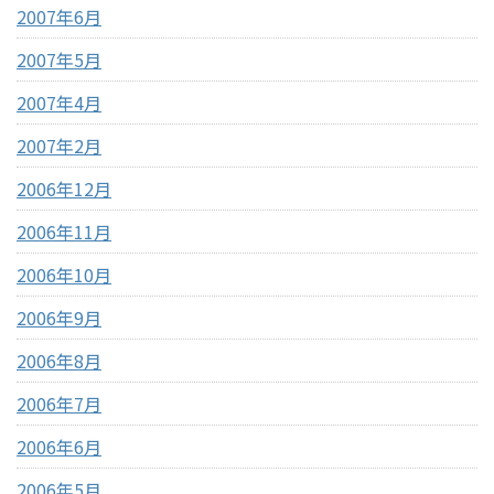
2007年6月
2007年5月
2007年4月
2007年2月
2006年12月
2006年11月
2006年10月
2006年9月
2006年8月
2006年7月
2006年6月
2006年5月