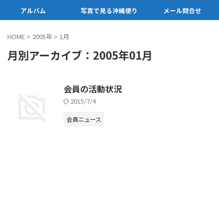
アルバム
写真で見る沖縄便り
メール問合せ
HOME
>
2005年
>
1月
月別アーカイブ：2005年01月
会員の活動状況
2015/7/4
会員ニュース