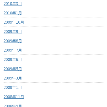
2010年3月
2010年1月
2009年10月
2009年9月
2009年8月
2009年7月
2009年6月
2009年5月
2009年3月
2009年1月
2008年11月
2008年9月