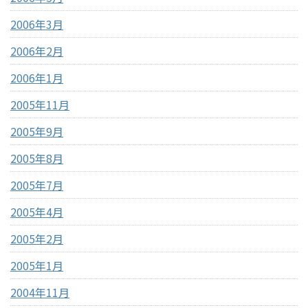
2006年3月
2006年2月
2006年1月
2005年11月
2005年9月
2005年8月
2005年7月
2005年4月
2005年2月
2005年1月
2004年11月