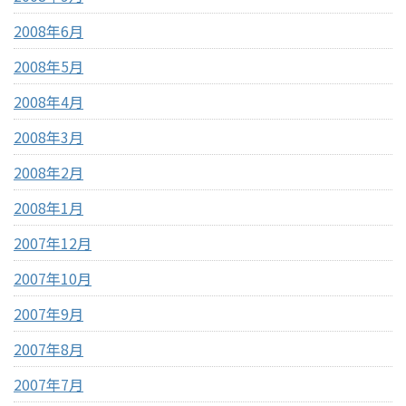
2008年6月
2008年5月
2008年4月
2008年3月
2008年2月
2008年1月
2007年12月
2007年10月
2007年9月
2007年8月
2007年7月