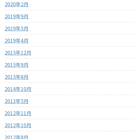
2020年2月
2019年9月
2019年5月
2019年4月
2015年12月
2015年9月
2015年8月
2014年10月
2013年5月
2012年11月
2012年10月
2012年8月