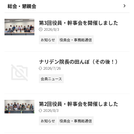
総会・懇親会
第3回役員・幹事会を開催しました
2026/8/3
お知らせ
役員会・事務局通信
ナリデン院長の田んぼ（その後！）
2026/7/26
会員ニュース
第2回役員・幹事会を開催しました
2026/8/3
お知らせ
役員会・事務局通信