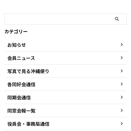
カテゴリー
お知らせ
会員ニュース
写真で見る沖縄便り
各同好会通信
同期会通信
同窓会報一覧
役員会・事務局通信