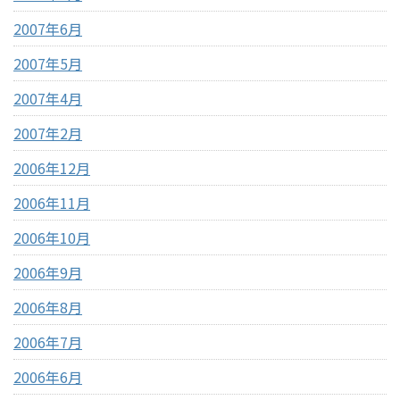
2007年6月
2007年5月
2007年4月
2007年2月
2006年12月
2006年11月
2006年10月
2006年9月
2006年8月
2006年7月
2006年6月