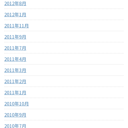
2012年8月
2012年1月
2011年11月
2011年9月
2011年7月
2011年4月
2011年3月
2011年2月
2011年1月
2010年10月
2010年9月
2010年7月