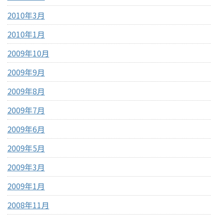
2010年3月
2010年1月
2009年10月
2009年9月
2009年8月
2009年7月
2009年6月
2009年5月
2009年3月
2009年1月
2008年11月