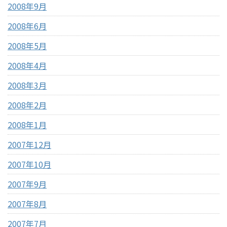
2008年9月
2008年6月
2008年5月
2008年4月
2008年3月
2008年2月
2008年1月
2007年12月
2007年10月
2007年9月
2007年8月
2007年7月