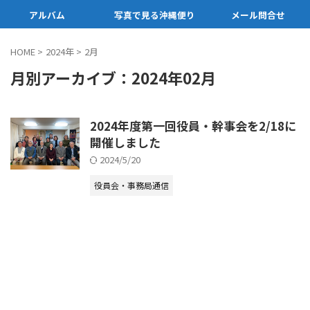
アルバム
写真で見る沖縄便り
メール問合せ
HOME
>
2024年
>
2月
月別アーカイブ：2024年02月
2024年度第一回役員・幹事会を2/18に
開催しました
2024/5/20
役員会・事務局通信