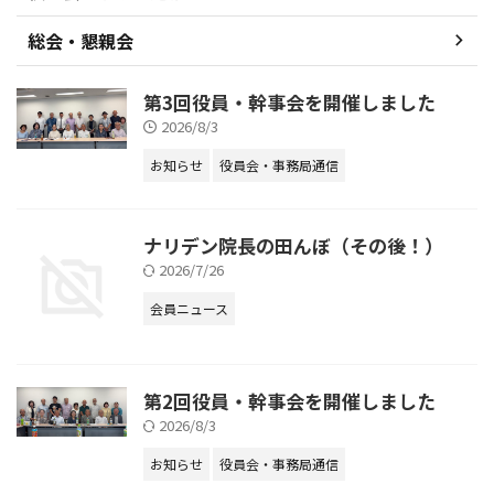
総会・懇親会
第3回役員・幹事会を開催しました
2026/8/3
お知らせ
役員会・事務局通信
ナリデン院長の田んぼ（その後！）
2026/7/26
会員ニュース
第2回役員・幹事会を開催しました
2026/8/3
お知らせ
役員会・事務局通信