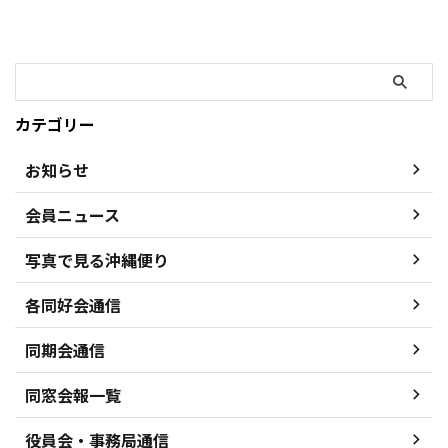
カテゴリー
お知らせ
会員ニュース
写真で見る沖縄便り
各同好会通信
同期会通信
同窓会報一覧
役員会・事務局通信