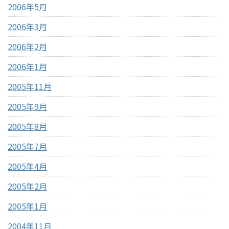
2006年5月
2006年3月
2006年2月
2006年1月
2005年11月
2005年9月
2005年8月
2005年7月
2005年4月
2005年2月
2005年1月
2004年11月