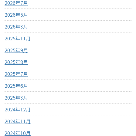
2026年7月
2026年5月
2026年3月
2025年11月
2025年9月
2025年8月
2025年7月
2025年6月
2025年3月
2024年12月
2024年11月
2024年10月