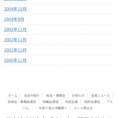
2004年10月
2004年9月
2003年11月
2002年11月
2001年11月
2000年11月
ホーム
当会の紹介
総会・懇親会
お知らせ
会員ニュース
役員会・事務局通信
同期会通信
同窓会報
同好会通信
アル
バム
写真で見る沖縄便り
メール問合せ