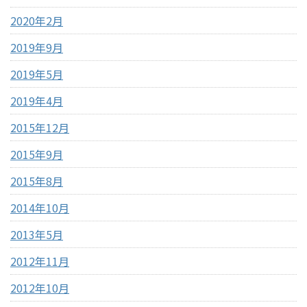
2020年2月
2019年9月
2019年5月
2019年4月
2015年12月
2015年9月
2015年8月
2014年10月
2013年5月
2012年11月
2012年10月