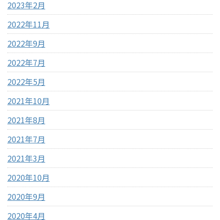
2023年2月
2022年11月
2022年9月
2022年7月
2022年5月
2021年10月
2021年8月
2021年7月
2021年3月
2020年10月
2020年9月
2020年4月