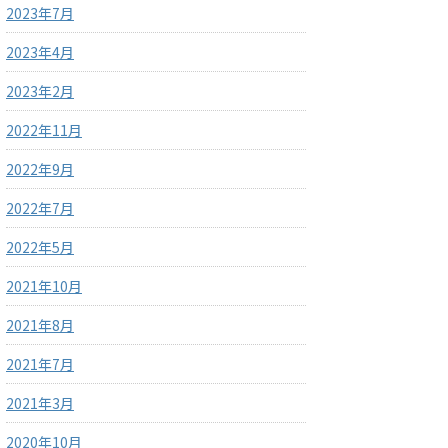
2023年7月
2023年4月
2023年2月
2022年11月
2022年9月
2022年7月
2022年5月
2021年10月
2021年8月
2021年7月
2021年3月
2020年10月