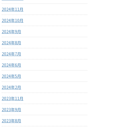
2024年11月
2024年10月
2024年9月
2024年8月
2024年7月
2024年6月
2024年5月
2024年2月
2023年11月
2023年9月
2023年8月