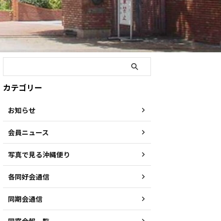
カテゴリー
お知らせ
会員ニュース
写真で見る沖縄便り
各同好会通信
同期会通信