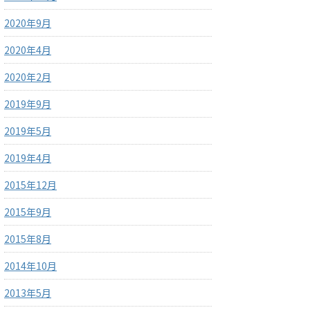
2020年9月
2020年4月
2020年2月
2019年9月
2019年5月
2019年4月
2015年12月
2015年9月
2015年8月
2014年10月
2013年5月