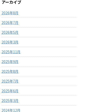
アーカイブ
2026年8月
2026年7月
2026年5月
2026年3月
2025年11月
2025年9月
2025年8月
2025年7月
2025年6月
2025年3月
2024年12月