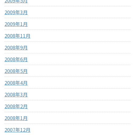
2009年5月
2009年3月
2009年1月
2008年11月
2008年9月
2008年6月
2008年5月
2008年4月
2008年3月
2008年2月
2008年1月
2007年12月