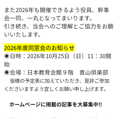
また2026年も開催できるよう役員、幹事
会一同、一丸となってまいります。
引き続き、当会へのご理解とご協力をお願
いいたします。
2026年度同窓会のお知らせ
◉日時：2026年10月25日（日）11：30開
始
◉会場：日本教育会館９階 喜山倶楽部
皆様の予定表に加えていただき、是非ご参加
くださいますよう宜しくお願い申し上げます。
ホームページに掲載の記事を大募集中‼