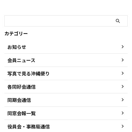
カテゴリー
お知らせ
会員ニュース
写真で見る沖縄便り
各同好会通信
同期会通信
同窓会報一覧
役員会・事務局通信