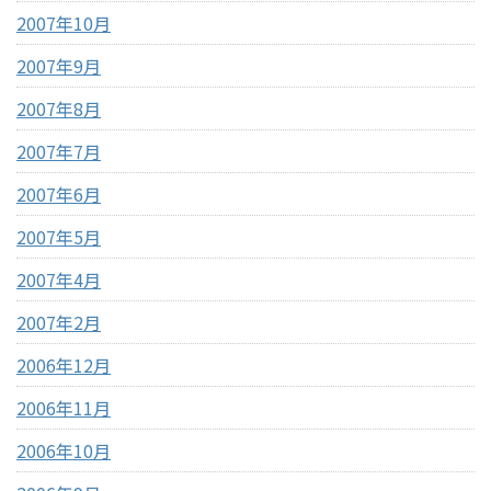
2007年10月
2007年9月
2007年8月
2007年7月
2007年6月
2007年5月
2007年4月
2007年2月
2006年12月
2006年11月
2006年10月