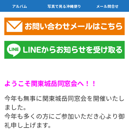
アルバム
写真で見る沖縄便り
メール問合せ
ようこそ関東城岳同窓会へ！！
今年も無事に関東城岳同窓会を開催いたし
ました。
今年も多くの方にご参加いただき心より御
礼申し上げます。