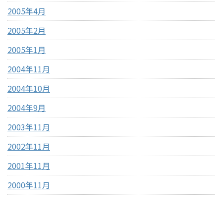
2005年4月
2005年2月
2005年1月
2004年11月
2004年10月
2004年9月
2003年11月
2002年11月
2001年11月
2000年11月