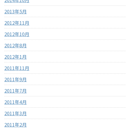
2013年5月
2012年11月
2012年10月
2012年8月
2012年1月
2011年11月
2011年9月
2011年7月
2011年4月
2011年3月
2011年2月