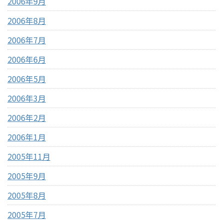
2006年9月
2006年8月
2006年7月
2006年6月
2006年5月
2006年3月
2006年2月
2006年1月
2005年11月
2005年9月
2005年8月
2005年7月