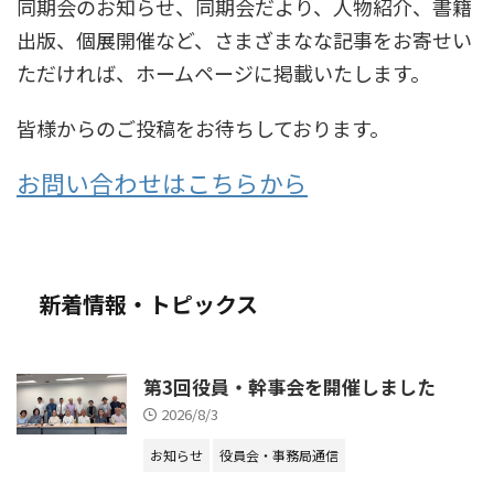
同期会のお知らせ、同期会だより、人物紹介、書籍
出版、個展開催など、さまざまなな記事をお寄せい
ただければ、ホームページに掲載いたします。
皆様からのご投稿をお待ちしております。
お問い合わせはこちらから
新着情報・トピックス
第3回役員・幹事会を開催しました
2026/8/3
お知らせ
役員会・事務局通信