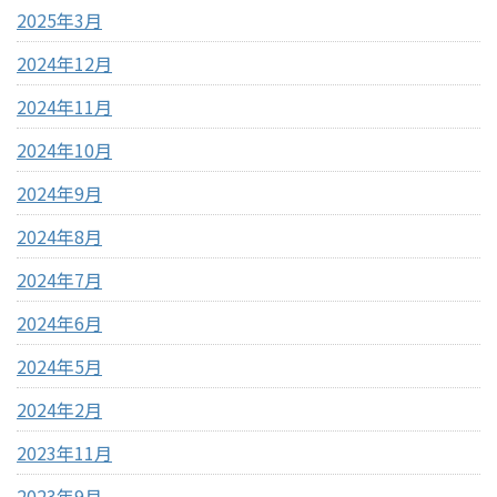
2025年3月
2024年12月
2024年11月
2024年10月
2024年9月
2024年8月
2024年7月
2024年6月
2024年5月
2024年2月
2023年11月
2023年9月