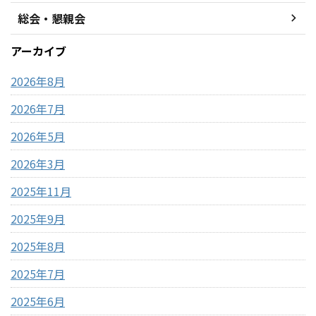
総会・懇親会
アーカイブ
2026年8月
2026年7月
2026年5月
2026年3月
2025年11月
2025年9月
2025年8月
2025年7月
2025年6月