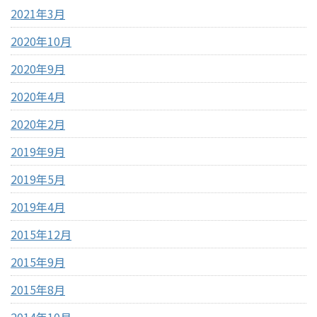
2021年3月
2020年10月
2020年9月
2020年4月
2020年2月
2019年9月
2019年5月
2019年4月
2015年12月
2015年9月
2015年8月
2014年10月