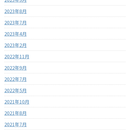
2023年8月
2023年7月
2023年4月
2023年2月
2022年11月
2022年9月
2022年7月
2022年5月
2021年10月
2021年8月
2021年7月