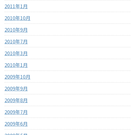
2011年1月
2010年10月
2010年9月
2010年7月
2010年3月
2010年1月
2009年10月
2009年9月
2009年8月
2009年7月
2009年6月